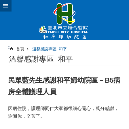
跳到主要內容區塊
:::
:::
首頁
溫馨感謝專區_和平
溫馨感謝專區_和平
民眾藍先生感謝和平婦幼院區－B5病
房全體護理人員
因病住院，護理師同仁大家都很細心關心，萬分感謝，
謝謝你，辛苦了。