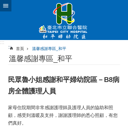
跳到主要內容區塊
:::
:::
首頁
溫馨感謝專區_和平
溫馨感謝專區_和平
民眾魯小姐感謝和平婦幼院區－B8病
房全體護理人員
家母住院期間非常感謝護理師及護理人員的協助和照
顧，感受到溫暖及支持，謝謝護理師的悉心照顧，有您
們真好。