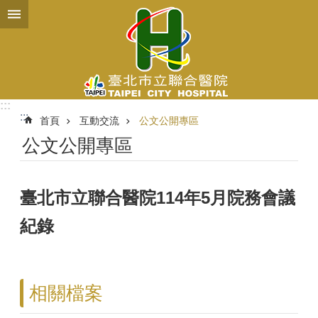
跳到主要內容區塊
:::
:::
首頁
互動交流
公文公開專區
公文公開專區
臺北市立聯合醫院114年5月院務會議
紀錄
相關檔案