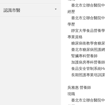
臺北市立聯合醫院中
認識市醫
經歷
臺北市立聯合醫院中
學歷
靜宜大學食品營養學
專業資格
糖尿病衛教學會糖尿
臺北市糖尿病照護網
腎臟專科營養師
加護病房專科營養師
食品安全管制系統HA
長期照護專業培訓課程 
吳雅惠 營養師
現職
臺北市立聯合醫院中