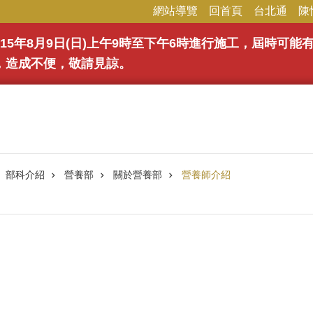
網站導覽
回首頁
台北通
陳
15年8月9日(日)上午9時至下午6時進行施工，屆時可
，造成不便，敬請見諒。
部科介紹
營養部
關於營養部
營養師介紹