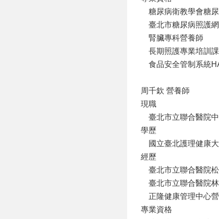
糖尿病衛教學會糖尿
臺北市糖尿病照護網
腎臟專科營養師
長期照護專業培訓課程Lev
食品安全管制系統HA
周千欽 營養師
現職
臺北市立聯合醫院中
學歷
國立臺北護理健康大
經歷
臺北市立聯合醫院松
臺北市立聯合醫院林
正隆健康管理中心營
專業資格