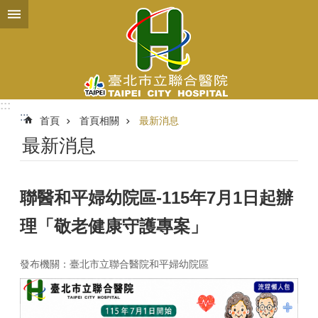
跳到主要內容區塊
:::
:::
首頁
首頁相關
最新消息
最新消息
聯醫和平婦幼院區-115年7月1日起辦
理「敬老健康守護專案」
發布機關：臺北市立聯合醫院和平婦幼院區