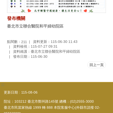
發布機關
臺北市立聯合醫院和平婦幼院區
點閱數：
資料更新：115-06-30 11:43
211
資料檢視：115-07-27 09:31
資料維護：臺北市立聯合醫院和平婦幼院區
發布日期：115-06-30
回上一頁
:::
更新日期
115-08-06
院址：103212 臺北市鄭州路145號 總機：(02)2555-3000
臺北市民當家熱線 1999 轉 888 本院客服中心(外縣市請撥 02-