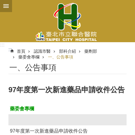
跳到主要內容區塊
:::
:::
首頁
認識市醫
部科介紹
藥劑部
藥委會專欄
一、公告事項
一、公告事項
97年度第一次新進藥品申請收件公告
藥委會專欄
97年度第一次新進藥品申請收件公告