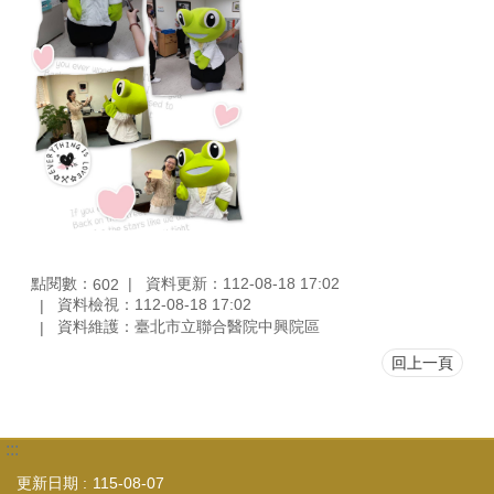
點閱數：
資料更新：112-08-18 17:02
602
資料檢視：112-08-18 17:02
資料維護：臺北市立聯合醫院中興院區
回上一頁
:::
更新日期
115-08-07