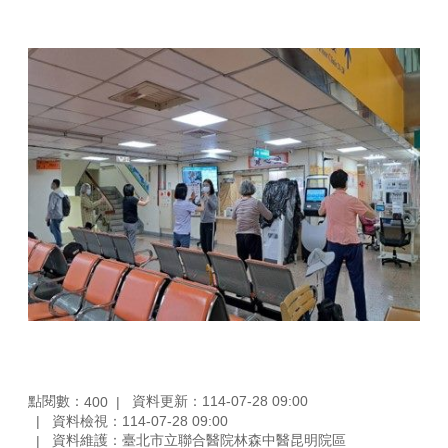
點閱數：
資料更新：114-07-28 09:00
400
資料檢視：114-07-28 09:00
資料維護：臺北市立聯合醫院林森中醫昆明院區