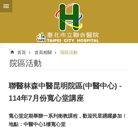
跳到主要內容區塊
:::
:::
首頁
首頁相關
院區活動
院區活動
聯醫林森中醫昆明院區(中醫中心) -
114年7月份寬心堂講座
寬心堂定期舉辦一系列衛教課程，歡迎民眾踴躍參加！
地點：中醫中心1樓寬心堂