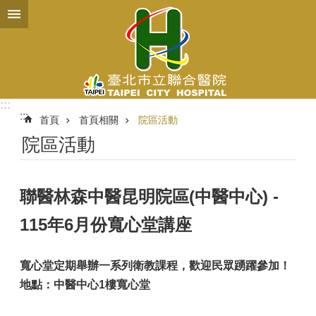
跳到主要內容區塊
:::
:::
首頁
首頁相關
院區活動
院區活動
聯醫林森中醫昆明院區(中醫中心) -
115年6月份寬心堂講座
寬心堂定期舉辦一系列衛教課程，歡迎民眾踴躍參加！
地點：中醫中心1樓寬心堂