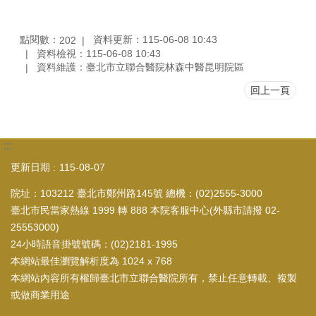
點閱數：
資料更新：115-06-08 10:43
202
資料檢視：115-06-08 10:43
資料維護：臺北市立聯合醫院林森中醫昆明院區
回上一頁
:::
更新日期
115-08-07
院址：103212 臺北市鄭州路145號 總機：(02)2555-3000
臺北市民當家熱線 1999 轉 888 本院客服中心(外縣市請撥 02-
25553000)
24小時語音掛號號碼：(02)2181-1995
本網站最佳瀏覽解析度為 1024 x 768
本網站內容所有權歸臺北市立聯合醫院所有，禁止任意轉載、複製
或做商業用途