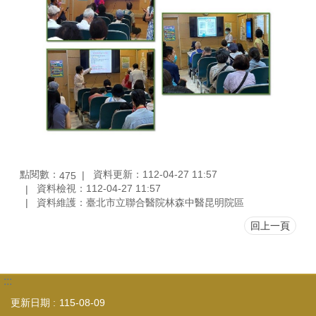
點閱數：
資料更新：112-04-27 11:57
475
資料檢視：112-04-27 11:57
資料維護：臺北市立聯合醫院林森中醫昆明院區
回上一頁
:::
更新日期
115-08-09