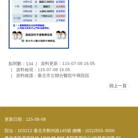
點閱數：
資料更新：115-07-08 16:05
134
資料檢視：115-07-08 16:05
資料維護：臺北市立聯合醫院中興院區
回上一頁
:::
更新日期
115-08-08
院址：103212 臺北市鄭州路145號 總機：(02)2555-3000
臺北市民當家熱線 1999 轉 888 本院客服中心(外縣市請撥 02-