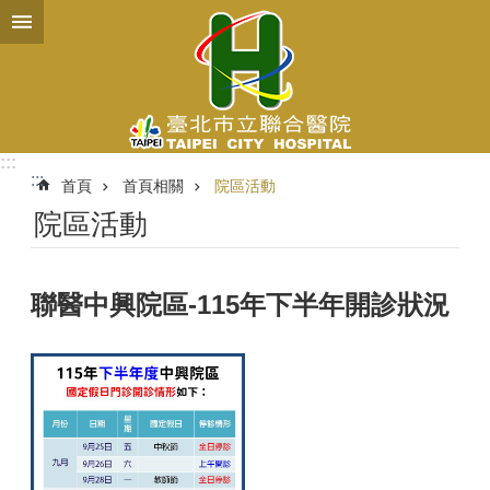
跳到主要內容區塊
:::
:::
首頁
首頁相關
院區活動
院區活動
聯醫中興院區-115年下半年開診狀況