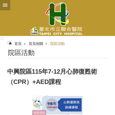
跳到主要內容區塊
:::
:::
首頁
首頁相關
院區活動
院區活動
中興院區115年7-12月心肺復甦術
（CPR）+AED課程