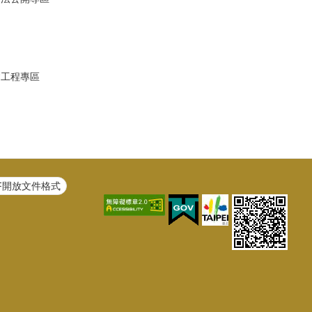
建工程專區
F開放文件格式