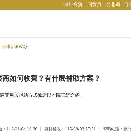
網站導覽
回首頁
台北通
陳
健康諮詢FAQ
諮商如何收費？有什麼補助方案？
商費用與補助方式敬請以本院官網介紹，
112-01-04 10:36
資料檢視：115-08-03 07:51
資料維護：臺