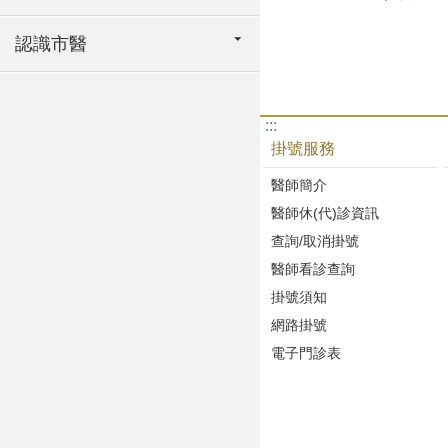
認識市醫
:::
掛號服務
醫師簡介
醫師休(代)診資訊
查詢/取消掛號
醫師看診查詢
掛號須知
網路掛號
電子門診表