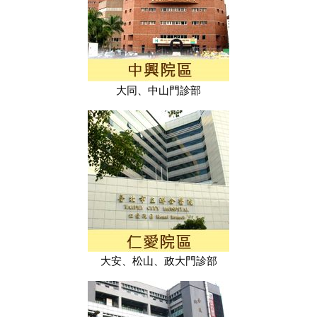
大同、中山門診部
大安、松山、政大門診部