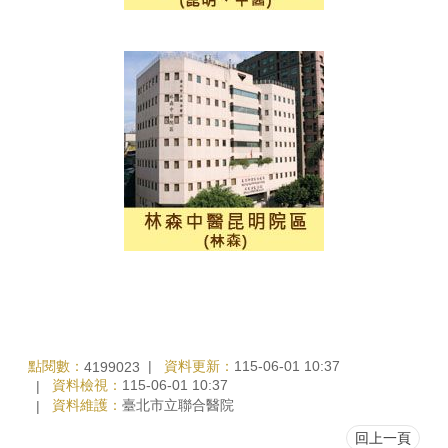
點閱數：
資料更新：
115-06-01 10:37
4199023
資料檢視：
115-06-01 10:37
資料維護：
臺北市立聯合醫院
回上一頁