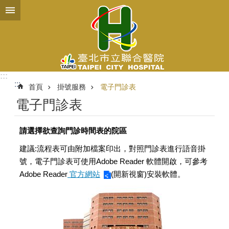
跳到主要內容區塊
:::
:::
首頁
掛號服務
電子門診表
電子門診表
請選擇欲查詢門診時間表的院區
建議:流程表可由附加檔案印出，對照門診表進行語音掛
號，電子門診表可使用Adobe Reader 軟體開啟，可參考
Adobe Reader
官方網站
(開新視窗)安裝軟體。