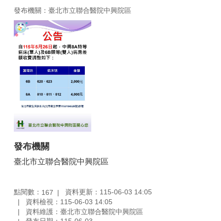
發布機關：臺北市立聯合醫院中興院區
發布機關
臺北市立聯合醫院中興院區
點閱數：
資料更新：115-06-03 14:05
167
資料檢視：115-06-03 14:05
資料維護：臺北市立聯合醫院中興院區