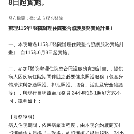
8日起實施。
發布機關：臺北市立聯合醫院
辦理115
年｢醫院辦理住院整合照護服務實施計畫｣
一、本院通過115年｢醫院辦理住院整合照護服務實施計
畫｣，自115年6月8日起實施。
二、參加｢醫院辦理住院整合照護服務實施計畫｣，提供
病人因疾病住院期間伴隨之必要健康照護服務（包含身
體清潔與舒適照護、排泄照護、膳食、活動及安全維護
等），與現行自聘照顧服務員 24小時1對1照顧方式不
同，說明如下：
【服務說明】
病人住院期間，依疾病嚴重程度，由本院合約廠商安排
照護輔佐人員採『一對多』的照護模式提供服務，24小