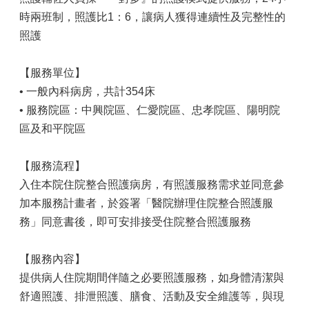
時兩班制，照護比1：6，讓病人獲得連續性及完整性的
照護
【服務單位】
• 一般內科病房，共計354床
• 服務院區：中興院區、仁愛院區、忠孝院區、陽明院
區及和平院區
【服務流程】
入住本院住院整合照護病房，有照護服務需求並同意參
加本服務計畫者，於簽署「醫院辦理住院整合照護服
務」同意書後，即可安排接受住院整合照護服務
【服務內容】
提供病人住院期間伴隨之必要照護服務，如身體清潔與
舒適照護、排泄照護、膳食、活動及安全維護等，與現