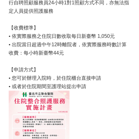
行自聘照顧服務員24小時1對1照顧方式不同，亦無法指
定人員提供照護服務
【收費標準】
• 依實際服務之住院日數收取每日新臺幣 1,050元
• 出院當日超過中午12時離院者，依實際服務時數計算
收費：每小時新臺幣44元
【申請方式】
• 您可於辦理入院時，於住院櫃台直接申請
• 或者於住院期間至護理站提出申請