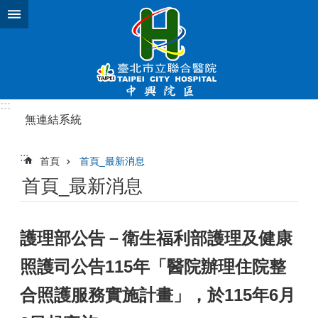
跳到主要內容區塊
:::
無連結系統
:::
首頁
首頁_最新消息
首頁_最新消息
護理部公告－衛生福利部護理及健康
照護司公告115年「醫院辦理住院整
合照護服務實施計畫」，於115年6月