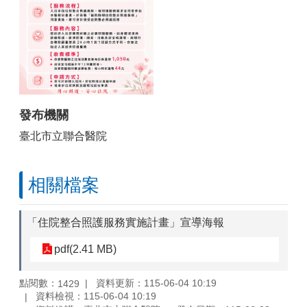
發布機關
臺北市立聯合醫院
相關檔案
「住院整合照護服務實施計畫」宣導海報
pdf(2.41 MB)
點閱數：
資料更新：115-06-04 10:19
1429
資料檢視：115-06-04 10:19