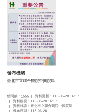
發布機關
臺北市立聯合醫院中興院區
點閱數：
資料更新：113-06-28 16:17
1555
資料檢視：113-06-28 16:17
資料維護：臺北市立聯合醫院中興院區
發布日期：113-06-28