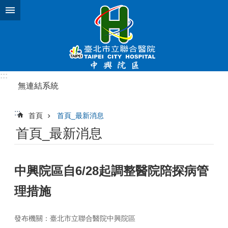
跳到主要內容區塊
:::
無連結系統
:::
首頁
首頁_最新消息
首頁_最新消息
中興院區自6/28起調整醫院陪探病管
理措施
發布機關：臺北市立聯合醫院中興院區