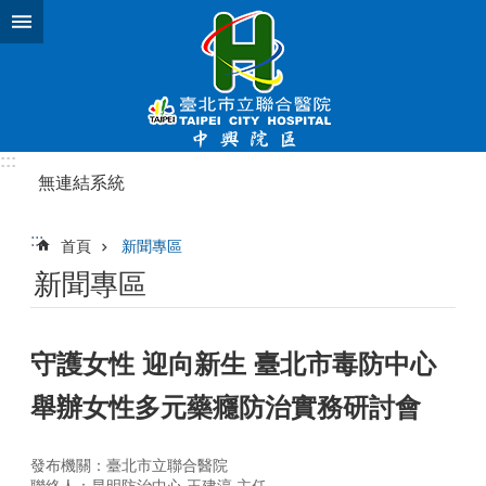
跳到主要內容區塊
:::
無連結系統
:::
首頁
新聞專區
新聞專區
守護女性 迎向新生 臺北市毒防中心
舉辦女性多元藥癮防治實務研討會
發布機關：臺北市立聯合醫院