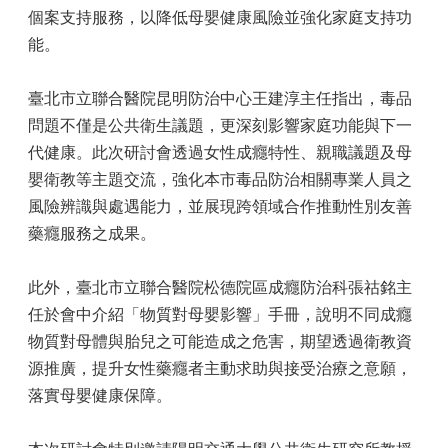
個案支持服務，以降低母嬰健康風險並強化家庭支持功
能。
臺北市立聯合醫院昆明防治中心王建淳主任指出，毒品
問題不僅是公共衛生議題，更深刻影響家庭功能與下一
代健康。此次研討會透過女性成癮特性、親職議題及母
嬰衛教等主題交流，強化本市毒品防治相關專業人員之
風險辨識與處遇能力，並展現跨領域合作推動性別友善
藥癮服務之成果。
此外，臺北市立聯合醫院松德院區成癮防治科張祜銘主
任於會中介紹「物質對母嬰影響」手冊，說明不同成癮
物質對母體與胎兒之可能造成之危害，期望透過衛教資
源推廣，提升女性藥癮者主動求助與接受治療之意願，
落實母嬰健康保障。