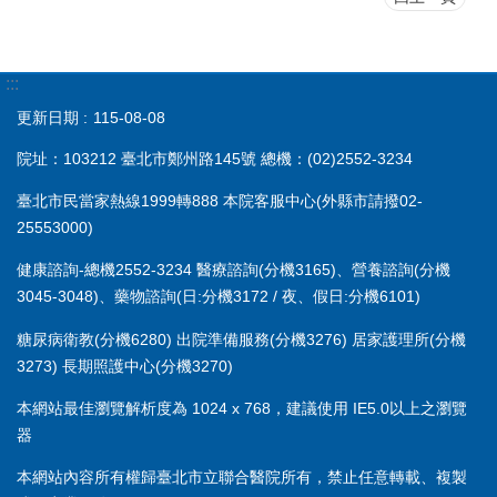
:::
更新日期
115-08-08
院址：103212 臺北市鄭州路145號 總機：(02)2552-3234
臺北市民當家熱線1999轉888 本院客服中心(外縣市請撥02-
25553000)
健康諮詢-總機2552-3234 醫療諮詢(分機3165)、營養諮詢(分機
3045-3048)、藥物諮詢(日:分機3172 / 夜、假日:分機6101)
糖尿病衛教(分機6280) 出院準備服務(分機3276) 居家護理所(分機
3273) 長期照護中心(分機3270)
本網站最佳瀏覽解析度為 1024 x 768，建議使用 IE5.0以上之瀏覽
器
本網站內容所有權歸臺北市立聯合醫院所有，禁止任意轉載、複製