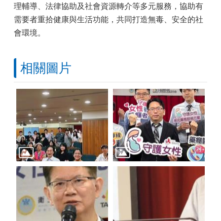
理輔導、法律協助及社會資源轉介等多元服務，協助有
需要者重拾健康與生活功能，共同打造無毒、安全的社
會環境。
相關圖片