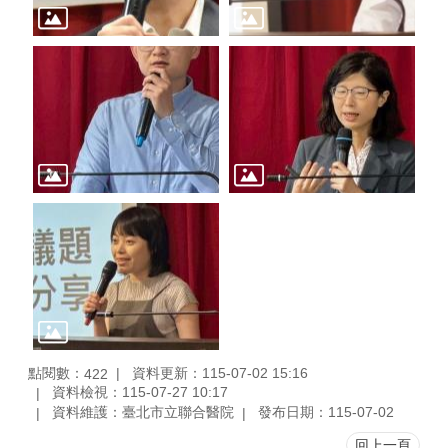
點閱數：
資料更新：115-07-02 15:16
422
資料檢視：115-07-27 10:17
資料維護：臺北市立聯合醫院
發布日期：115-07-02
回上一頁