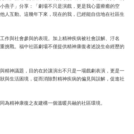
小燕子」分享：「劇場不只是演戲，更是我心靈療癒的空
他人互動。這幾年下來，現在的我，已經能自信地在社區生
工作與社會參與的表現。加上精神疾病被社會誤解、汙名
重挑戰。福中社區劇場不僅提供精神康復者述說生命經歷的
與精神議題，目的在於讓演出不只是一場戲劇表演，更是一
狀與生活困境，從而消除對精神疾病的偏見與誤解，促進社
同為精神康復之友建構一個溫暖共融的社區環境。