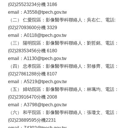
(02)25523234分機 3186
email：A3558@tpech.gov.tw
（二）
仁愛院區：影像醫學科聯絡人：吳右仁、電話:
(02)27093600分機 3329
email：A0118@tpech.gov.tw
（三）
陽明院區：影像醫學科聯絡人：劉哲銘、電話：
(02)28353456分機 6180
email：A1130@tpech.gov.tw
（四）
忠孝院區：影像醫學科聯絡人：郭修齊、電話：
(02)27861288分機 8107
email：A5219@tpech.gov.tw
（五）
婦幼院區：影像醫學科聯絡人：林珮均、電話：
(02)23916470分機 2008
email：A3798@tpech.gov.tw
（六）
和平院區：影像醫學科聯絡人：張瓊文、電話：
(02)23889595分機2231
email：Z4302@tpech.gov.tw