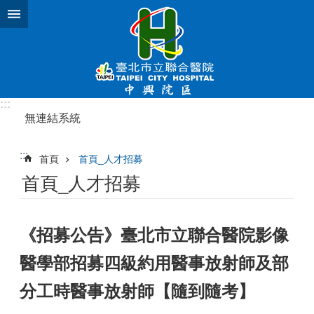
跳到主要內容區塊
:::
無連結系統
:::
首頁
首頁_人才招募
首頁_人才招募
《招募公告》臺北市立聯合醫院影像
醫學部招募四級約用醫事放射師及部
分工時醫事放射師【隨到隨考】