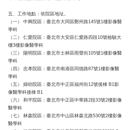
五、工作地點：依院區地址。
（一）
中興院區：臺北市大同區鄭州路145號1樓影像醫
學科
（二）
仁愛院區：臺北市大安區仁愛路四段10號檢驗大
樓3樓影像醫學科
（三）
陽明院區：臺北市士林區雨聲街105號1樓影像醫
學科
（四）
忠孝院區：臺北市南港區同德路87號1樓影像醫
學科
（五）
婦幼院區：臺北市中正區福州街12號後棟 B1影
像醫學科後棟 B1
（六）
和平院區：臺北市中正區中華路2段33號2樓影像
醫學科
（七）
林森院區：臺北市中山區林森北路530號2樓影像
醫學科