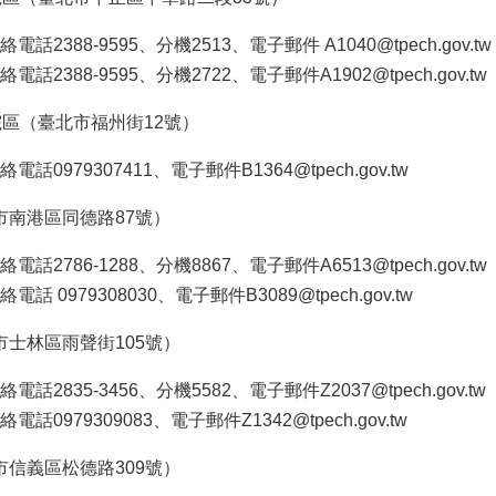
388-9595、分機2513、電子郵件 A1040@tpech.gov.tw
2388-9595、分機2722、電子郵件A1902@tpech.gov.tw
院區（臺北市福州街12號）
0979307411、電子郵件B1364@tpech.gov.tw
市南港區同德路87號）
2786-1288、分機8867、電子郵件A6513@tpech.gov.tw
0979308030、電子郵件B3089@tpech.gov.tw
士林區雨聲街105號）
2835-3456、分機5582、電子郵件Z2037@tpech.gov.tw
0979309083、電子郵件Z1342@tpech.gov.tw
信義區松德路309號）