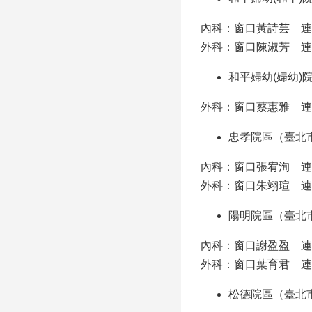
內科：窗口黃詩芸 連絡電話2
外科：窗口陳淑芳 連絡電話
和平婦幼(婦幼)
外科：窗口蔡惠雅 連絡電話
忠孝院區（臺北
內科：窗口張宥洵 連絡電話
外科：窗口朱翊瑄 連絡電話 
陽明院區（臺北市
內科：窗口謝盈盈 連絡電話
外科：窗口葉育君 連絡電話
松德院區（臺北市