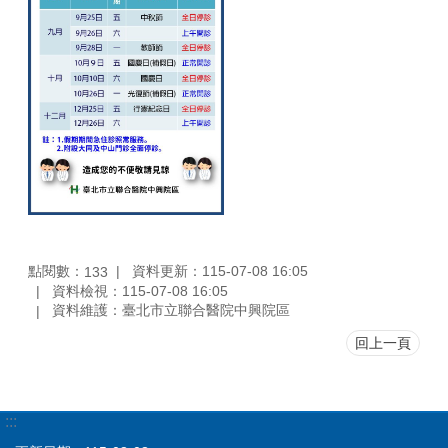
點閱數：
資料更新：115-07-08 16:05
133
資料檢視：115-07-08 16:05
資料維護：臺北市立聯合醫院中興院區
回上一頁
:::