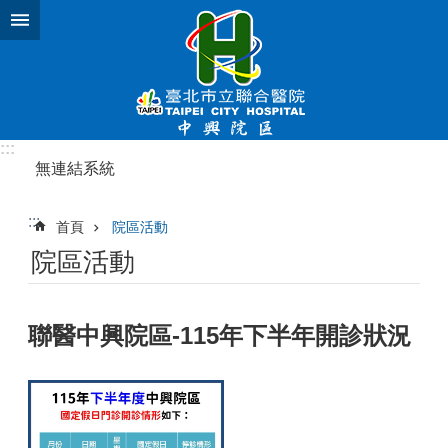
跳到主要內容區塊
:::
無連結系統
:::
首頁
院區活動
院區活動
聯醫中興院區-115年下半年開診狀況