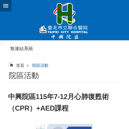
跳到主要內容區塊
:::
無連結系統
:::
首頁
院區活動
院區活動
中興院區115年7-12月心肺復甦術
（CPR）+AED課程