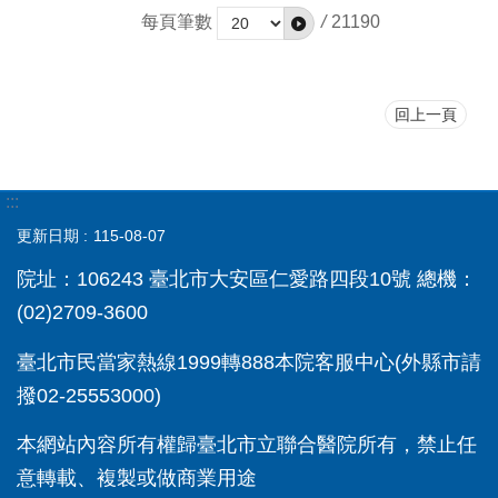
每頁筆數
/
21190
回上一頁
:::
更新日期
115-08-07
院址：106243 臺北市大安區仁愛路四段10號 總機：
(02)2709-3600
臺北市民當家熱線1999轉888本院客服中心(外縣市請
撥02-25553000)
本網站內容所有權歸臺北市立聯合醫院所有，禁止任
意轉載、複製或做商業用途