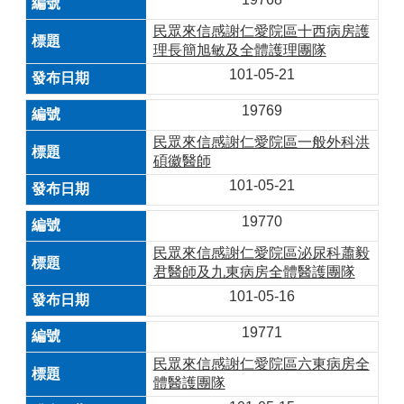
民眾來信感謝仁愛院區十西病房護
理長簡旭敏及全體護理團隊
101-05-21
19769
民眾來信感謝仁愛院區一般外科洪
碩徽醫師
101-05-21
19770
民眾來信感謝仁愛院區泌尿科蕭毅
君醫師及九東病房全體醫護團隊
101-05-16
19771
民眾來信感謝仁愛院區六東病房全
體醫護團隊