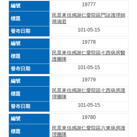
19777
民眾來信感謝仁愛院區門診護理師
簡湘君
101-05-15
19778
民眾來信感謝仁愛院區七西病房醫
護團隊
101-05-15
19779
民眾來信感謝仁愛院區七西病房護
理團隊
101-05-15
19780
民眾來信感謝仁愛院區六東病房護
理團隊