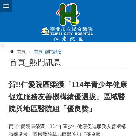
跳到主要內容區塊
:::
:::
首頁
首頁_熱門訊息
首頁_熱門訊息
賀!!仁愛院區榮獲「114年青少年健康
促進服務友善機構績優選拔」區域醫
院與地區醫院組「優良獎」
賀!!仁愛院區榮獲「114年青少年健康促進服務友善機構
績優選拔」區域醫院與地區醫院組「優良獎」