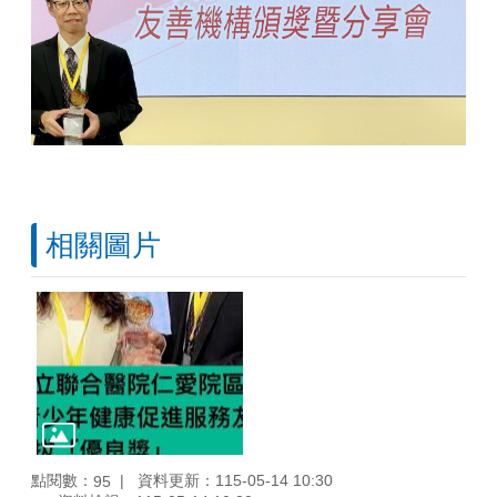
相關圖片
點閱數：
資料更新：115-05-14 10:30
95