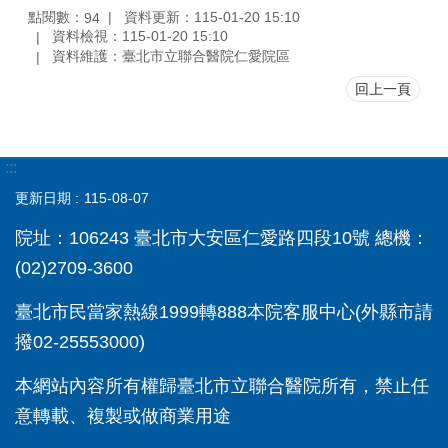
點閱數：
資料更新：115-01-20 15:10
94
資料檢視：115-01-20 15:10
資料維護：臺北市立聯合醫院仁愛院區
回上一頁
:::
更新日期
115-08-07
院址：106243 臺北市大安區仁愛路四段10號 總機：
(02)2709-3600
臺北市民當家熱線1999轉888本院客服中心(外縣市請
撥02-25553000)
本網站內容所有權歸臺北市立聯合醫院所有，禁止任
意轉載、複製或做商業用途