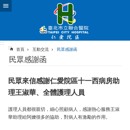
跳到主要內容區塊
:::
:::
首頁
互動交流
民眾感謝函
民眾感謝函
民眾來信感謝仁愛院區十一西病房助
理王淑華、全體護理人員
護理人員都很親切，細心照顧病人，感謝熱心服務王淑
華助理給阿嬤很多的協助，對病人有激勵的作用。