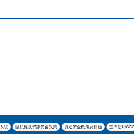
系統
隱私權及資訊安全政策
資通安全政策及目標
宣導使用OD