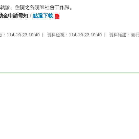
就診、住院之各院區社會工作課。
助金申請需知：
點選下載
114-10-23 10:40
資料檢視：114-10-23 10:40
資料維護：臺