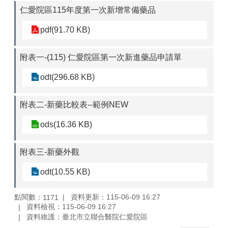
仁愛院區115年度第一次新增常備藥品
pdf(91.70 KB)
附表一-(115) 仁愛院區第一次新進藥品申請單
odt(296.68 KB)
附表二-新藥比較表--範例NEW
ods(16.36 KB)
附表三-新藥外觀
odt(10.55 KB)
點閱數：
資料更新：115-06-09 16:27
1171
資料檢視：115-06-09 16:27
資料維護：臺北市立聯合醫院仁愛院區