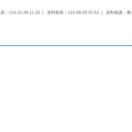
：114-11-06 11:10
資料檢視：115-08-03 07:52
資料維護：臺