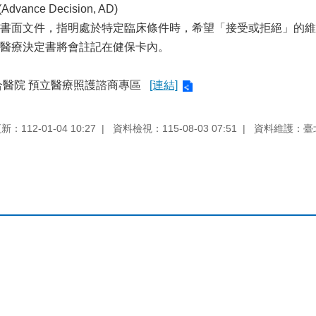
nce Decision, AD)
書面文件，指明處於特定臨床條件時，希望「接受或拒絕」的維
醫療決定書將會註記在健保卡內。
合醫院 預立醫療照護諮商專區
[連結]
：112-01-04 10:27
資料檢視：115-08-03 07:51
資料維護：臺