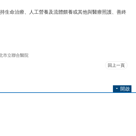
持生命治療、人工營養及流體餵養或其他與醫療照護、善終
北市立聯合醫院
回上一頁
開啟