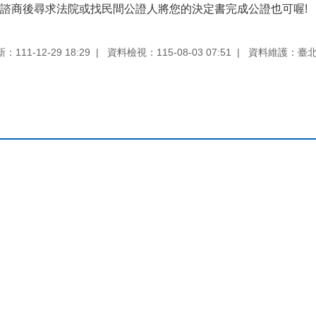
諮商後尋求法院或找民間公證人將您的決定書完成公證也可喔!
111-12-29 18:29
資料檢視：115-08-03 07:51
資料維護：臺