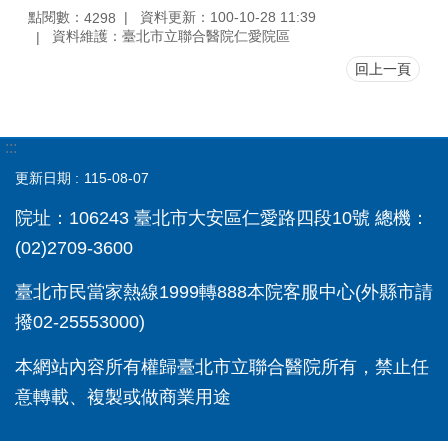
點閱數：
資料更新：100-10-28 11:39
4298
資料維護：臺北市立聯合醫院仁愛院區
回上一頁
:::
更新日期
115-08-07
院址：106243 臺北市大安區仁愛路四段10號 總機：
(02)2709-3600
臺北市民當家熱線1999轉888本院客服中心(外縣市請
撥02-25553000)
本網站內容所有權歸臺北市立聯合醫院所有，禁止任
意轉載、複製或做商業用途