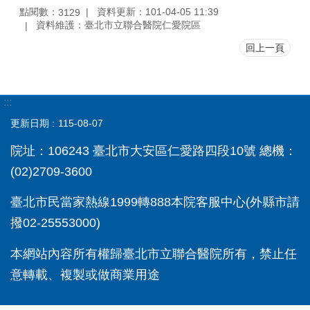
點閱數：
資料更新：101-04-05 11:39
3129
資料維護：臺北市立聯合醫院仁愛院區
回上一頁
:::
更新日期
115-08-07
院址：106243 臺北市大安區仁愛路四段10號 總機：
(02)2709-3600
臺北市民當家熱線1999轉888本院客服中心(外縣市請
撥02-25553000)
本網站內容所有權歸臺北市立聯合醫院所有，禁止任
意轉載、複製或做商業用途