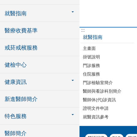
就醫指南
:::
醫療收費基準
就醫指南
戒菸戒檳服務
主畫面
掛號說明
健檢中心
門診服務
住院服務
健康資訊
門診檢驗室簡介
醫師與看診科別簡介
新進醫師簡介
醫師休(代)診資訊
證明文件申請
特色服務
就醫資訊參考
醫師簡介