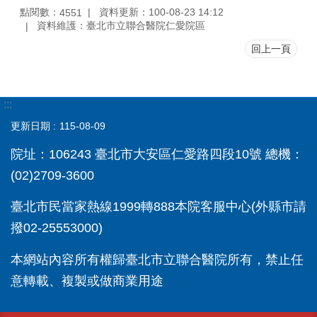
點閱數：
資料更新：100-08-23 14:12
4551
資料維護：臺北市立聯合醫院仁愛院區
回上一頁
:::
更新日期
115-08-09
院址：106243 臺北市大安區仁愛路四段10號 總機：
(02)2709-3600
臺北市民當家熱線1999轉888本院客服中心(外縣市請
撥02-25553000)
本網站內容所有權歸臺北市立聯合醫院所有，禁止任
意轉載、複製或做商業用途