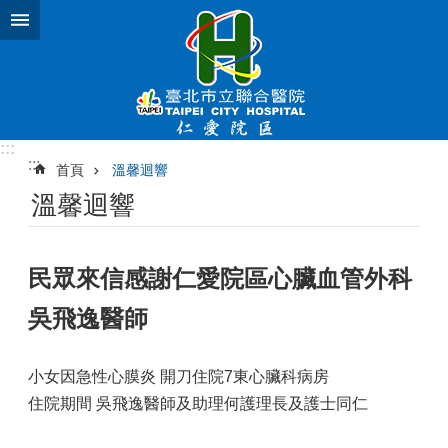
跳到主要內容區塊
:::
:::
首頁
溫馨迴響
溫馨迴響
民眾來信感謝仁愛院區心臟血管外科
吳飛逸醫師
小女因急性心膜炎 開刀住院7東心臟科病房
住院期間 吳飛逸醫師及助理何護理長及護士同仁