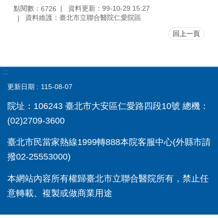
點閱數：
資料更新：99-10-29 15:27
6726
資料維護：臺北市立聯合醫院仁愛院區
回上一頁
:::
更新日期
115-08-07
院址：106243 臺北市大安區仁愛路四段10號 總機：
(02)2709-3600
臺北市民當家熱線1999轉888本院客服中心(外縣市請
撥02-25553000)
本網站內容所有權歸臺北市立聯合醫院所有，禁止任
意轉載、複製或做商業用途