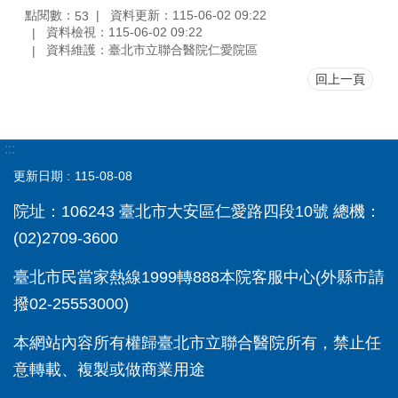
點閱數：
資料更新：115-06-02 09:22
53
資料檢視：115-06-02 09:22
資料維護：臺北市立聯合醫院仁愛院區
回上一頁
:::
更新日期
115-08-08
院址：106243 臺北市大安區仁愛路四段10號 總機：
(02)2709-3600
臺北市民當家熱線1999轉888本院客服中心(外縣市請
撥02-25553000)
本網站內容所有權歸臺北市立聯合醫院所有，禁止任
意轉載、複製或做商業用途