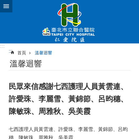
跳到主要內容區塊
:::
:::
首頁
溫馨迴響
溫馨迴響
民眾來信感謝七西護理人員黃雲連、
許愛珠、李麗雪、黃錦節、呂昀穗、
陳敏珠、周雅秋、吳美霞
七西護理人員黃雲連、許愛珠、李麗雪、黃錦節、呂昀
穗、陳敏珠、周雅秋、吳美霞