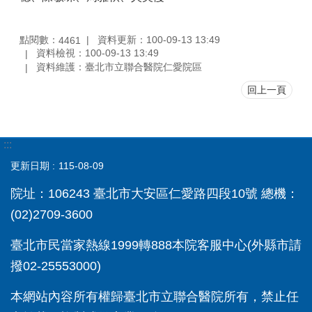
點閱數：
資料更新：100-09-13 13:49
4461
資料檢視：100-09-13 13:49
資料維護：臺北市立聯合醫院仁愛院區
回上一頁
:::
更新日期
115-08-09
院址：106243 臺北市大安區仁愛路四段10號 總機：
(02)2709-3600
臺北市民當家熱線1999轉888本院客服中心(外縣市請
撥02-25553000)
本網站內容所有權歸臺北市立聯合醫院所有，禁止任