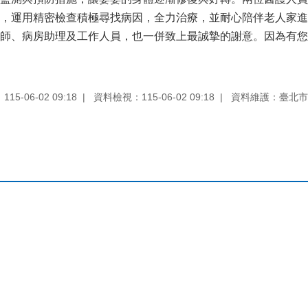
，運用精密檢查積極尋找病因，全力治療，並耐心陪伴老人家進
師、病房助理及工作人員，也一併致上最誠摯的謝意。因為有您
5-06-02 09:18
資料檢視：115-06-02 09:18
資料維護：臺北市