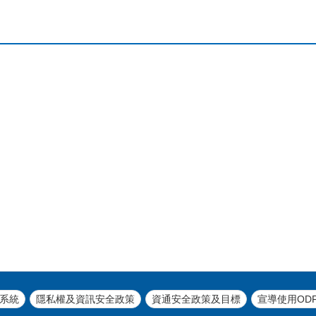
系統
隱私權及資訊安全政策
資通安全政策及目標
宣導使用OD