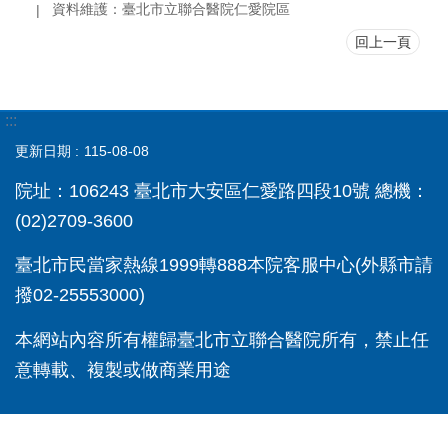
資料維護：臺北市立聯合醫院仁愛院區
回上一頁
:::
更新日期
115-08-08
院址：106243 臺北市大安區仁愛路四段10號 總機：
(02)2709-3600
臺北市民當家熱線1999轉888本院客服中心(外縣市請
撥02-25553000)
本網站內容所有權歸臺北市立聯合醫院所有，禁止任
意轉載、複製或做商業用途