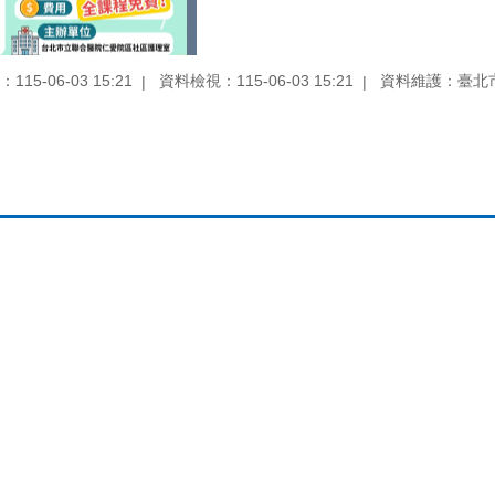
15-06-03 15:21
資料檢視：115-06-03 15:21
資料維護：臺北