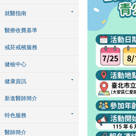
就醫指南
醫療收費基準
戒菸戒檳服務
健檢中心
健康資訊
新進醫師簡介
特色服務
醫師簡介