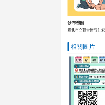
發布機關
臺北市立聯合醫院仁愛
相關圖片