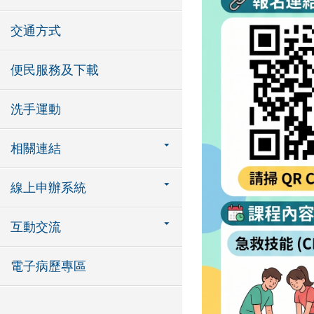
交通方式
便民服務及下載
洗手運動
相關連結
線上申辦系統
互動交流
電子病歷專區