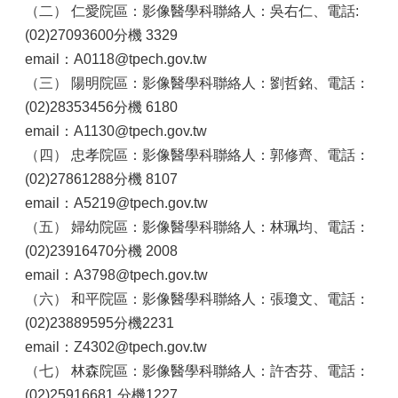
（二）
仁愛院區：影像醫學科聯絡人：吳右仁、電話:
(02)27093600分機 3329
email：A0118@tpech.gov.tw
（三）
陽明院區：影像醫學科聯絡人：劉哲銘、電話：
(02)28353456分機 6180
email：A1130@tpech.gov.tw
（四）
忠孝院區：影像醫學科聯絡人：郭修齊、電話：
(02)27861288分機 8107
email：A5219@tpech.gov.tw
（五）
婦幼院區：影像醫學科聯絡人：林珮均、電話：
(02)23916470分機 2008
email：A3798@tpech.gov.tw
（六）
和平院區：影像醫學科聯絡人：張瓊文、電話：
(02)23889595分機2231
email：Z4302@tpech.gov.tw
（七）
林森院區：影像醫學科聯絡人：許杏芬、電話：
(02)25916681 分機1227