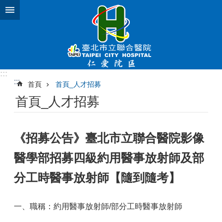
跳到主要內容區塊
:::
:::
首頁
首頁_人才招募
首頁_人才招募
《招募公告》臺北市立聯合醫院影像
醫學部招募四級約用醫事放射師及部
分工時醫事放射師【隨到隨考】
一、職稱：約用醫事放射師/部分工時醫事放射師