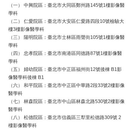
（一）
中興院區：臺北市大同區鄭州路145號1樓影像醫
學科
（二）
仁愛院區：臺北市大安區仁愛路四段10號檢驗大
樓3樓影像醫學科
（三）
陽明院區：臺北市士林區雨聲街105號1樓影像醫
學科
（四）
忠孝院區：臺北市南港區同德路87號1樓影像醫
學科
（五）
婦幼院區：臺北市中正區福州街12號後棟 B1影
像醫學科後棟 B1
（六）
和平院區：臺北市中正區中華路2段33號2樓影像
醫學科
（七）
林森院區：臺北市中山區林森北路530號2樓影像
醫學科
（八）
松德院區：臺北市信義區三犁里松德路309號 2
樓影像醫學科