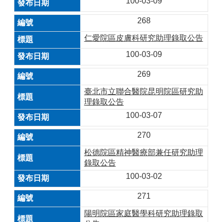
100-03-09
268
仁愛院區皮膚科研究助理錄取公告
100-03-09
269
臺北市立聯合醫院昆明院區研究助
理錄取公告
100-03-07
270
松德院區精神醫療部兼任研究助理
錄取公告
100-03-02
271
陽明院區家庭醫學科研究助理錄取