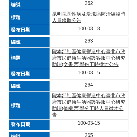
262
昆明院區性病及愛滋病防治組臨時
人員錄取公告
100-03-18
263
院本部社區健康營造中心臺北市政
府市民健康生活照護客服中心研究
助理(文書席)部份工時徵才公告
100-03-15
264
院本部社區健康營造中心臺北市政
府市民健康生活照護客服中心研究
助理(值機席)部分工時人員徵才公
告
100-03-15
265