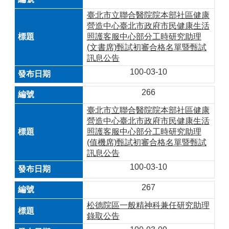
臺北市立聯合醫院院本部社區健康
營造中心臺北市政府市民健康生活
照護客服中心部分工時研究助理
(文書席)甄試初審合格名單暨甄試
訊息公告
100-03-10
266
臺北市立聯合醫院院本部社區健康
營造中心臺北市政府市民健康生活
照護客服中心部分工時研究助理
(值機席)甄試初審合格名單暨甄試
訊息公告
100-03-10
267
松德院區一般精神科兼任研究助理
錄取公告