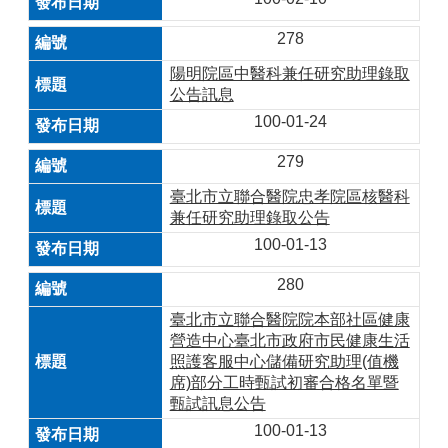
278
陽明院區中醫科兼任研究助理錄取
公告訊息
100-01-24
279
臺北市立聯合醫院忠孝院區核醫科
兼任研究助理錄取公告
100-01-13
280
臺北市立聯合醫院院本部社區健康
營造中心臺北市政府市民健康生活
照護客服中心儲備研究助理(值機
席)部分工時甄試初審合格名單暨
甄試訊息公告
100-01-13