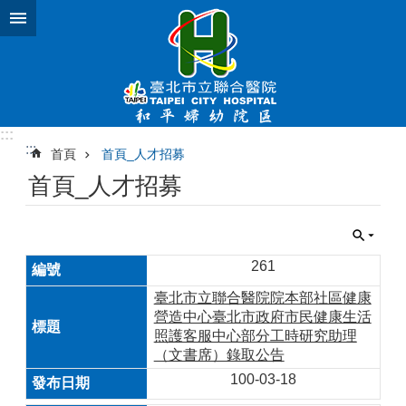
跳到主要內容區塊
:::
:::
首頁
首頁_人才招募
首頁_人才招募
261
臺北市立聯合醫院院本部社區健康
營造中心臺北市政府市民健康生活
照護客服中心部分工時研究助理
（文書席）錄取公告
100-03-18