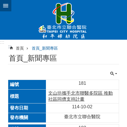
跳到主要內容區塊
:::
:::
首頁
首頁_新聞專區
首頁_新聞專區
181
文山坊攜手北市聯醫多院區 推動
社區同儕支持計畫
114-10-02
臺北市立聯合醫院