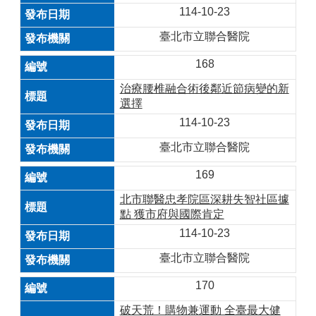
114-10-23
臺北市立聯合醫院
168
治療腰椎融合術後鄰近節病變的新
選擇
114-10-23
臺北市立聯合醫院
169
北市聯醫忠孝院區深耕失智社區據
點 獲市府與國際肯定
114-10-23
臺北市立聯合醫院
170
破天荒！購物兼運動 全臺最大健