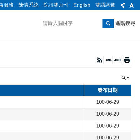
康服務
陳情系統
院訊雙月刊
雙語詞彙
English
進階搜尋
發布日期
100-06-29
100-06-29
100-06-29
100-06-29