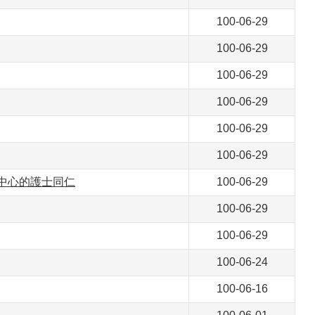
100-06-29
100-06-29
100-06-29
100-06-29
100-06-29
100-06-29
中心的護士同仁
100-06-29
100-06-29
100-06-29
100-06-24
100-06-16