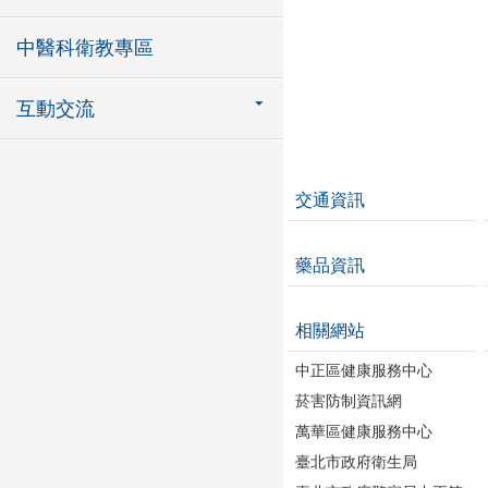
中醫科衛教專區
互動交流
交通資訊
藥品資訊
相關網站
中正區健康服務中心
菸害防制資訊網
萬華區健康服務中心
臺北市政府衛生局